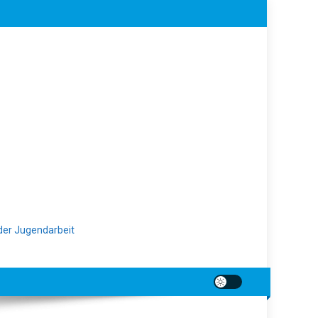
der Jugendarbeit