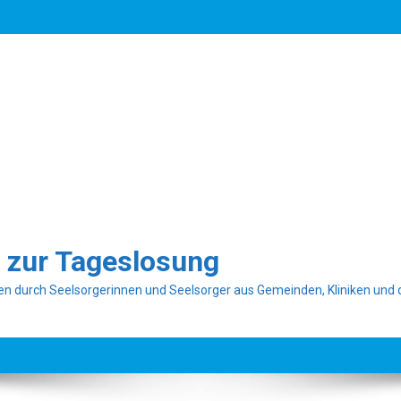
 zur Tageslosung
n durch Seelsorgerinnen und Seelsorger aus Gemeinden, Kliniken und 